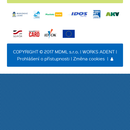
COPYRIGHT © 2017 MDML s.r.o. | WORKS ADENT |
Prohlášení o přístupnosti
|
Změna cookies
|